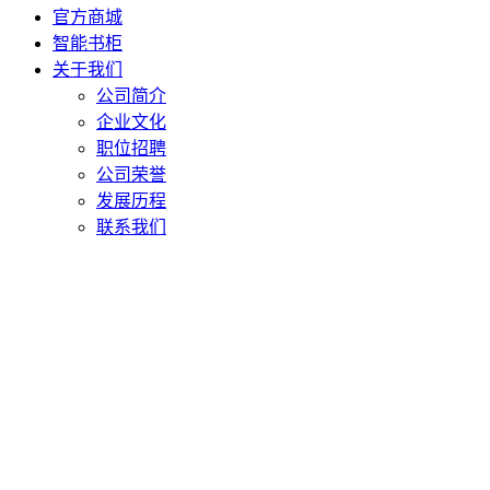
官方商城
智能书柜
关于我们
公司简介
企业文化
职位招聘
公司荣誉
发展历程
联系我们