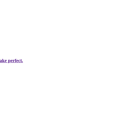
ke perfect.