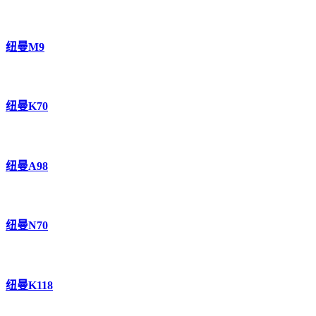
纽曼M9
纽曼K70
纽曼A98
纽曼N70
纽曼K118