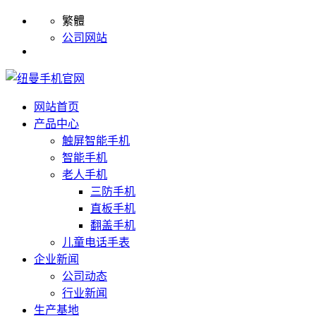
繁體
公司网站
网站首页
产品中心
触屏智能手机
智能手机
老人手机
三防手机
直板手机
翻盖手机
儿童电话手表
企业新闻
公司动态
行业新闻
生产基地