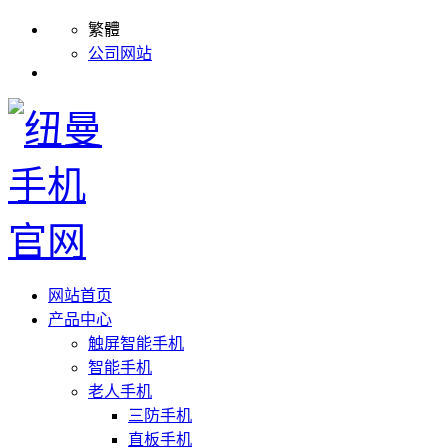
繁體
公司网站
网站首页
产品中心
触屏智能手机
智能手机
老人手机
三防手机
直板手机