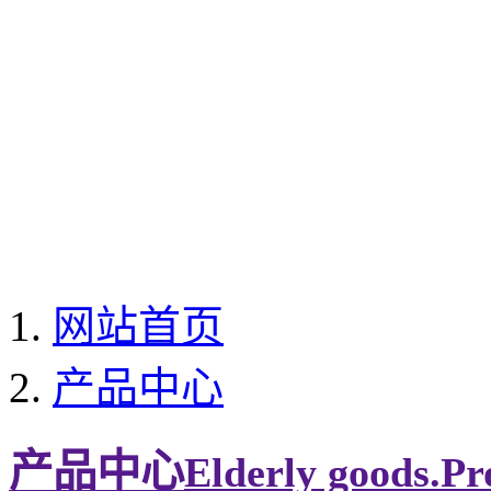
网站首页
产品中心
产品中心
Elderly goods.P