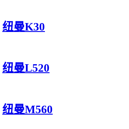
纽曼F11
纽曼K30
纽曼L520