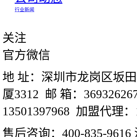
儿童电话手表
企业新闻
公司动态
行业新闻
关注
官方微信
地 址：深圳市龙岗区坂
厦3312 邮 箱：3693262