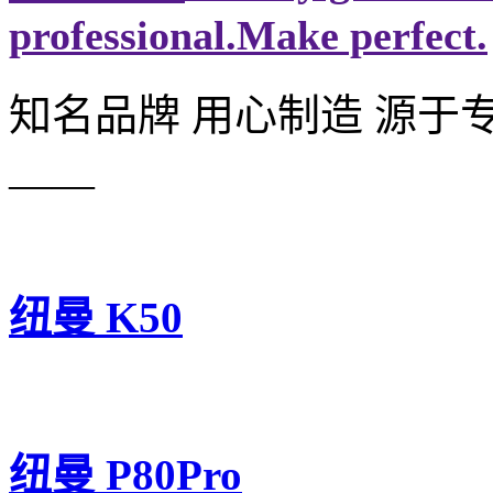
professional.Make perfect.
知名品牌 用心制造 源于
——
纽曼 K50