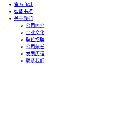
官方商城
智能书柜
关于我们
公司简介
企业文化
职位招聘
公司荣誉
发展历程
联系我们