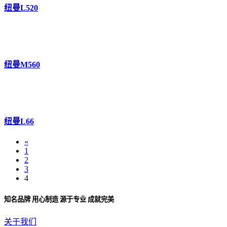
纽曼L520
纽曼M560
纽曼L66
«
1
2
3
4
知名品牌 用心制造 源于专业 成就完美
关于我们