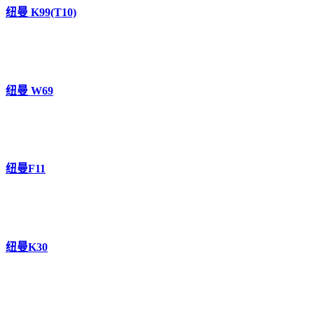
纽曼 K99(T10)
纽曼 W69
纽曼F11
纽曼K30