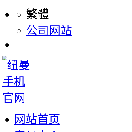
繁體
公司网站
网站首页