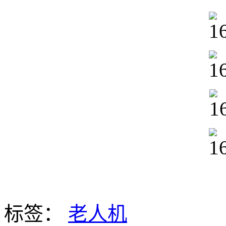
标签：
老人机