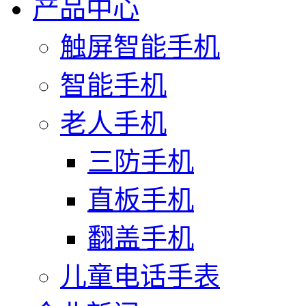
产品中心
触屏智能手机
智能手机
老人手机
三防手机
直板手机
翻盖手机
儿童电话手表