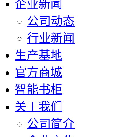
企业新闻
公司动态
行业新闻
生产基地
官方商城
智能书柜
关于我们
公司简介