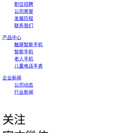
职位招聘
公司荣誉
发展历程
联系我们
产品中心
触屏智能手机
智能手机
老人手机
儿童电话手表
企业新闻
公司动态
行业新闻
关注