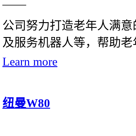
——
公司努力打造老年人满意
及服务机器人等，帮助老
Learn more
纽曼W80