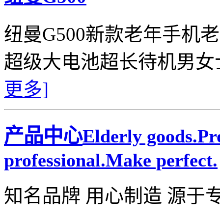
纽曼G500新款老年手机
超级大电池超长待机男女
更多]
产品中心
Elderly goods.P
professional.Make perfect.
知名品牌 用心制造 源于