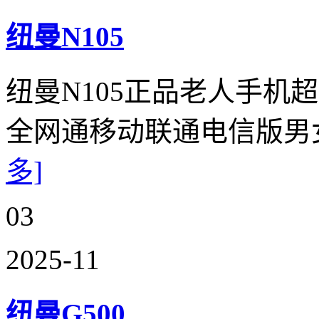
纽曼N105
纽曼N105正品老人手机
全网通移动联通电信版男
多]
03
2025-11
纽曼G500