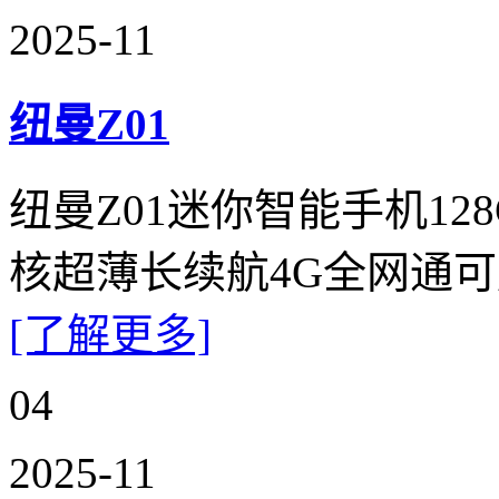
2025-11
纽曼Z01
纽曼Z01迷你智能手机1
核超薄长续航4G全网通
[了解更多]
04
2025-11