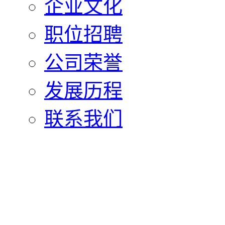
企业文化
职位招聘
公司荣誉
发展历程
联系我们