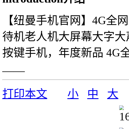
【纽曼手机官网】4G全网
待机老人机大屏幕大字大
按键手机，年度新品 4G
——
打印本文
小
中
大