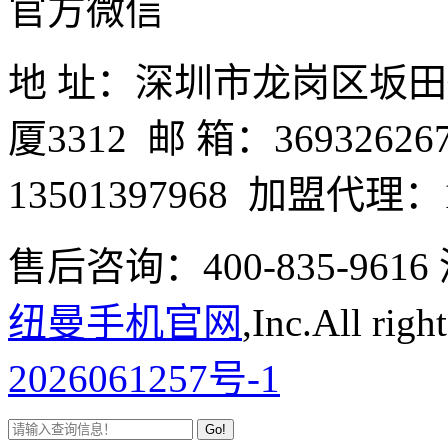
官方微信
地 址：深圳市龙岗区坂
厦3312 邮 箱：3693262
13501397968 加盟代理：1
售后咨询：400-835-9
纽曼手机官网
,Inc.All righ
2026061257号-1
Go!