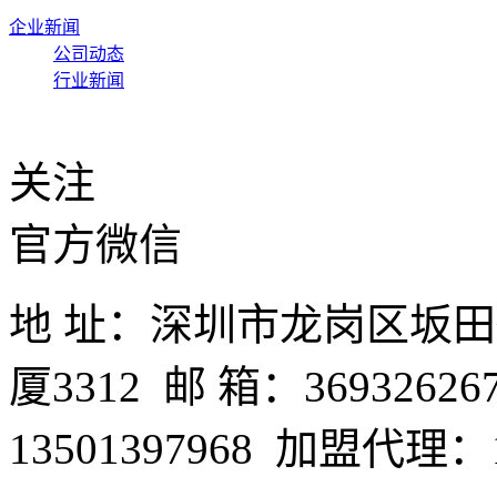
企业新闻
公司动态
行业新闻
关注
官方微信
地 址：深圳市龙岗区坂
厦3312 邮 箱：3693262
13501397968 加盟代理：1