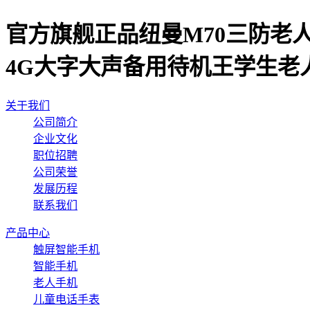
官方旗舰正品纽曼M70三防老
4G大字大声备用待机王学生老
关于我们
公司简介
企业文化
职位招聘
公司荣誉
发展历程
联系我们
产品中心
触屏智能手机
智能手机
老人手机
儿童电话手表