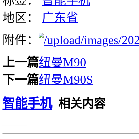
标签：
智能手机
地区：
广东省
附件：
上一篇
纽曼M90
下一篇
纽曼M90S
智能手机
相关内容
——