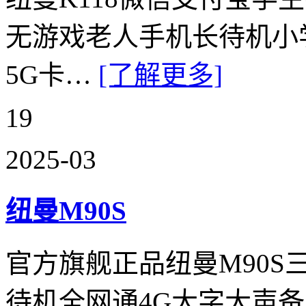
无游戏老人手机长待机小
5G卡…
[了解更多]
19
2025-03
纽曼M90S
官方旗舰正品纽曼M90
待机全网通4G大字大声