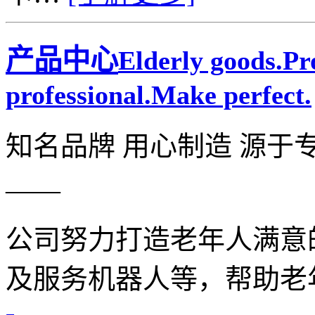
产品中心
Elderly goods.P
professional.Make perfect.
知名品牌 用心制造 源于
——
公司努力打造老年人满意
及服务机器人等，帮助老