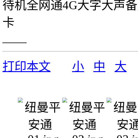
待机全网通4G大字大声
卡
——
打印本文
小
中
大