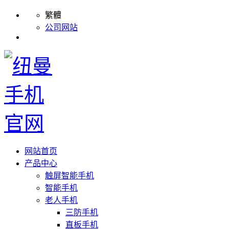
繁體
公司网站
网站首页
产品中心
触屏智能手机
智能手机
老人手机
三防手机
直板手机