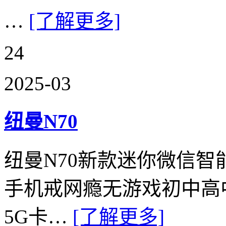
…
[了解更多]
24
2025-03
纽曼N70
纽曼N70新款迷你微信
手机戒网瘾无游戏初中高
5G卡…
[了解更多]