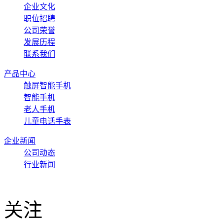
公司简介
企业文化
职位招聘
公司荣誉
发展历程
联系我们
产品中心
触屏智能手机
智能手机
老人手机
儿童电话手表
企业新闻
公司动态
行业新闻