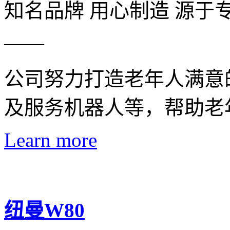
知名品牌 用心制造 源于
——
公司努力打造老年人满意
及服务机器人等，帮助老
Learn more
纽曼W80