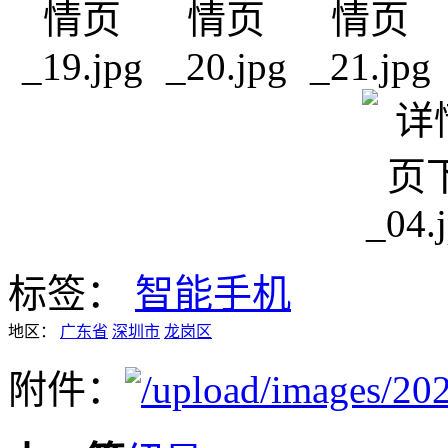
标签：
智能手机
地区：
广东省
深圳市
龙岗区
附件：