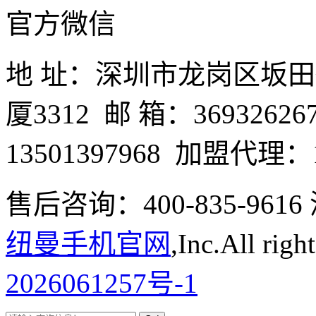
关注
官方微信
地 址：深圳市龙岗区坂
厦3312 邮 箱：3693262
13501397968 加盟代理：1
售后咨询：400-835-9
纽曼手机官网
,Inc.All righ
2026061257号-1