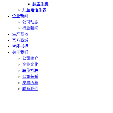
翻盖手机
儿童电话手表
企业新闻
公司动态
行业新闻
生产基地
官方商城
智能书柜
关于我们
公司简介
企业文化
职位招聘
公司荣誉
发展历程
联系我们