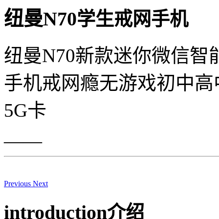
纽曼N70
学生戒网手机
纽曼N70新款迷你微信
手机戒网瘾无游戏初中高
5G卡
——
Previous
Next
introduction
介绍