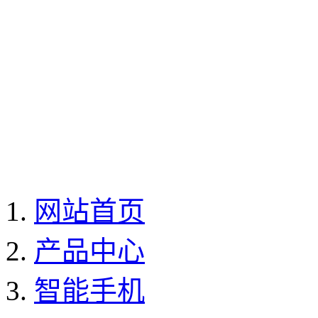
网站首页
产品中心
智能手机