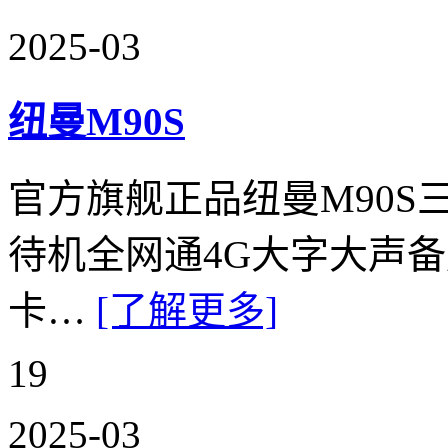
2025-03
纽曼M90S
官方旗舰正品纽曼M90
待机全网通4G大字大声
卡…
[了解更多]
19
2025-03