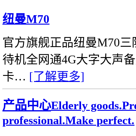
纽曼M70
官方旗舰正品纽曼M70
待机全网通4G大字大声
卡…
[了解更多]
产品中心
Elderly goods.P
professional.Make perfect.