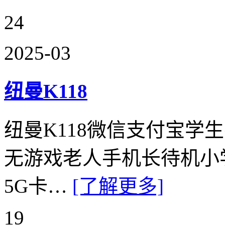
24
2025-03
纽曼K118
纽曼K118微信支付宝学
无游戏老人手机长待机小
5G卡…
[了解更多]
19