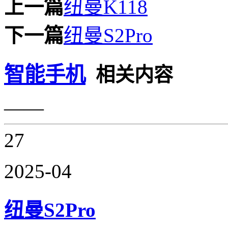
上一篇
纽曼K118
下一篇
纽曼S2Pro
智能手机
相关内容
——
27
2025-04
纽曼S2Pro