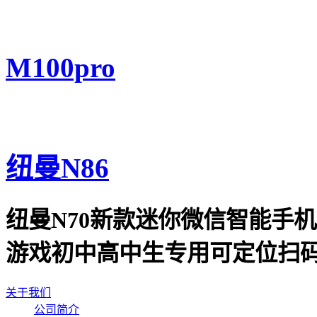
M100pro
纽曼N86
纽曼N70新款迷你微信智能手
游戏初中高中生专用可定位扫码
关于我们