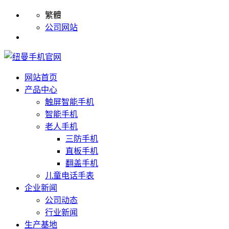
繁體
公司网站
网站首页
产品中心
触屏智能手机
智能手机
老人手机
三防手机
直板手机
翻盖手机
儿童电话手表
企业新闻
公司动态
行业新闻
生产基地