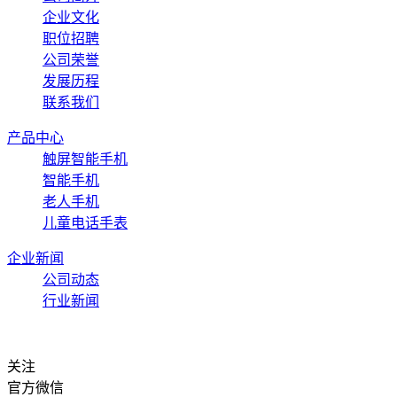
企业文化
职位招聘
公司荣誉
发展历程
联系我们
产品中心
触屏智能手机
智能手机
老人手机
儿童电话手表
企业新闻
公司动态
行业新闻
关注
官方微信