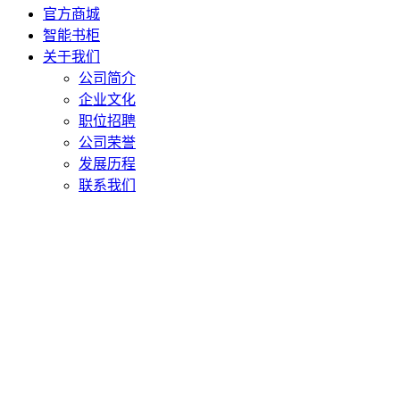
官方商城
智能书柜
关于我们
公司简介
企业文化
职位招聘
公司荣誉
发展历程
联系我们