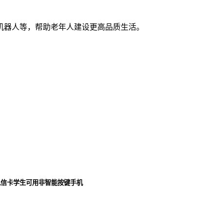
机器人等，帮助老年人建设更高品质生活。
电信卡学生可用非智能按键手机