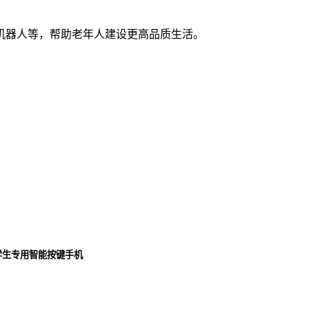
机器人等，帮助老年人建设更高品质生活。
学生专用智能按键手机