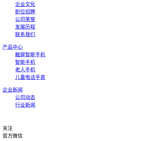
企业文化
职位招聘
公司荣誉
发展历程
联系我们
产品中心
触屏智能手机
智能手机
老人手机
儿童电话手表
企业新闻
公司动态
行业新闻
关注
官方微信