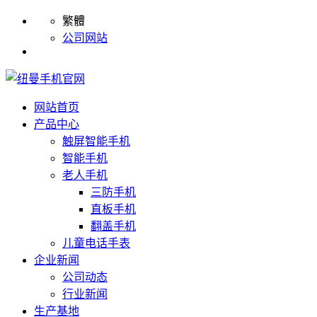
繁體
公司网站
网站首页
产品中心
触屏智能手机
智能手机
老人手机
三防手机
直板手机
翻盖手机
儿童电话手表
企业新闻
公司动态
行业新闻
生产基地