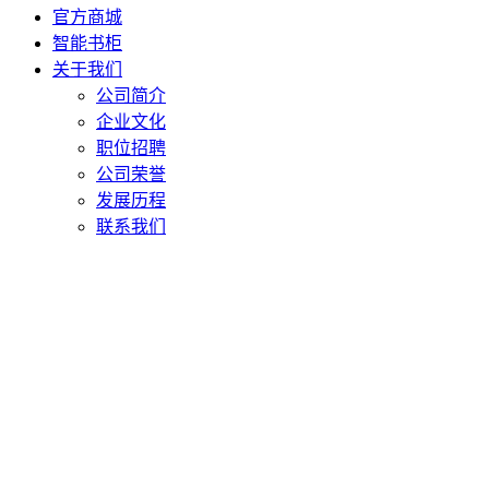
官方商城
智能书柜
关于我们
公司简介
企业文化
职位招聘
公司荣誉
发展历程
联系我们