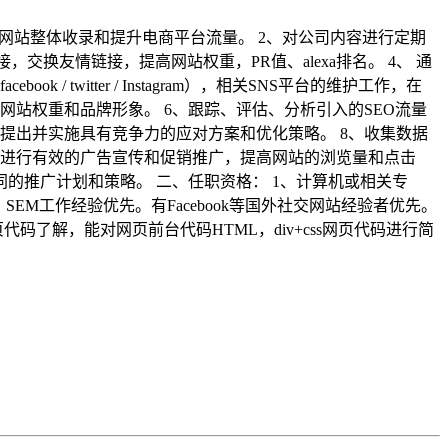
加网站整体收录和提升电商平台流量。 2、对公司内容进行定期
，交换友情链接，提高网站权重，PR值、alexa排名。 4、 通
 twitter / Instagram），相关SNS平台的维护工作，在
网站权重和品牌形象。 6、跟踪、评估、分析引入的SEO流量
提出并实施具有竞争力的应对方案和优化策略。 8、收集数据
源进行有效的广告宣传和促销推广，提高网站的浏览量和点击
的推广计划和策略。 二、任职资格： 1、计算机或相关专
、SEM工作经验优先。有Facebook等国外社交网站经验者优先。
页代码了解，能对网页前台代码HTML，div+css网页代码进行简