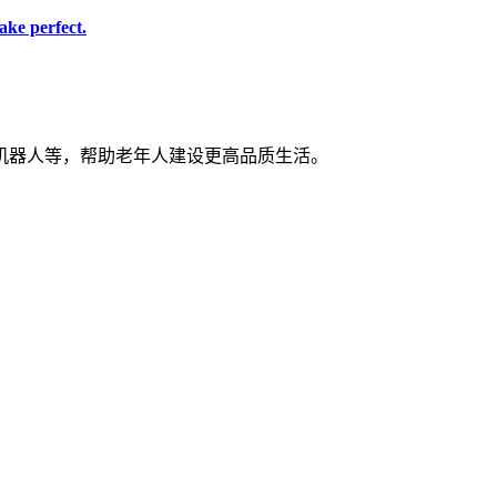
ke perfect.
机器人等，帮助老年人建设更高品质生活。