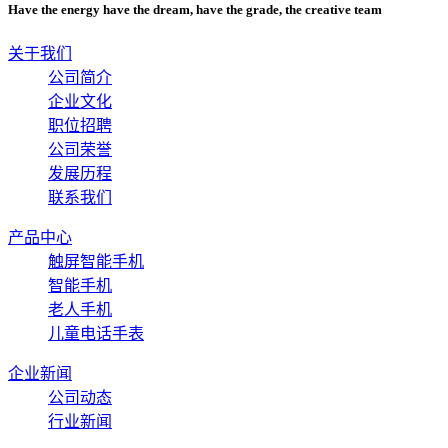
Have the energy have the dream, have the grade, the creative team
关于我们
公司简介
企业文化
职位招聘
公司荣誉
发展历程
联系我们
产品中心
触屏智能手机
智能手机
老人手机
儿童电话手表
企业新闻
公司动态
行业新闻