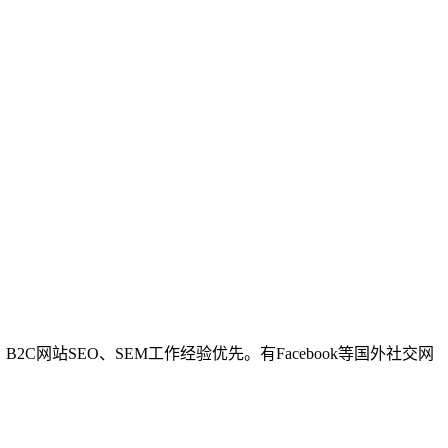
2C网站SEO、SEM工作经验优先。有Facebook等国外社交网