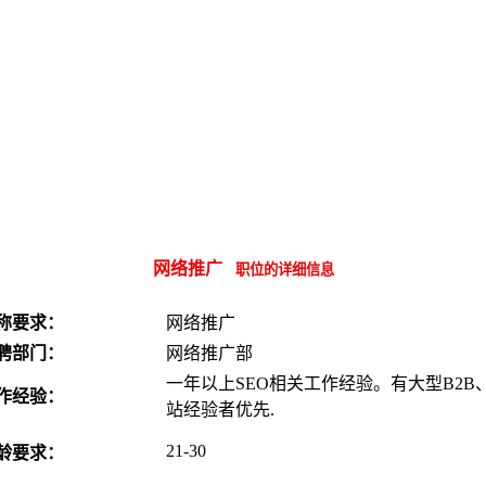
网络推广
职位的详细信息
称要求：
网络推广
聘部门：
网络推广部
一年以上SEO相关工作经验。有大型B2B、B
作经验：
站经验者优先.
21-30
龄要求：