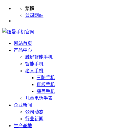
繁體
公司网站
网站首页
产品中心
触屏智能手机
智能手机
老人手机
三防手机
直板手机
翻盖手机
儿童电话手表
企业新闻
公司动态
行业新闻
生产基地