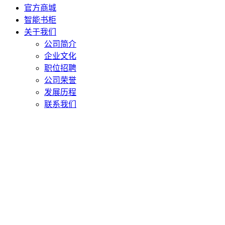
官方商城
智能书柜
关于我们
公司简介
企业文化
职位招聘
公司荣誉
发展历程
联系我们