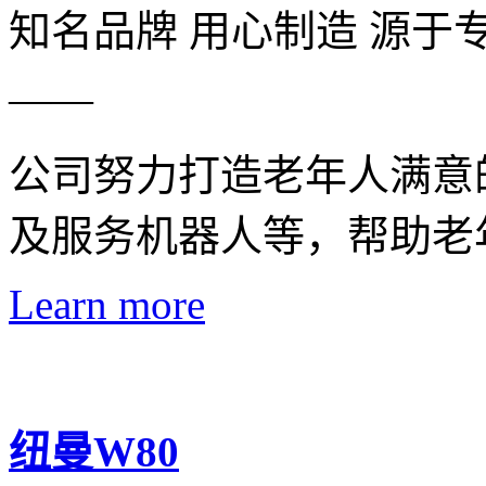
知名品牌 用心制造 源于
——
公司努力打造老年人满意
及服务机器人等，帮助老
Learn more
纽曼W80