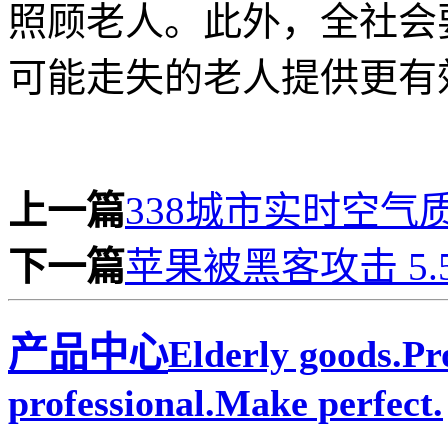
照顾老人。此外，全社会
可能走失的老人提供更有
上一篇
338城市实时空气
下一篇
苹果被黑客攻击 5
产品中心
Elderly goods.P
professional.Make perfect.