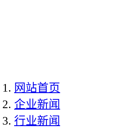
网站首页
企业新闻
行业新闻