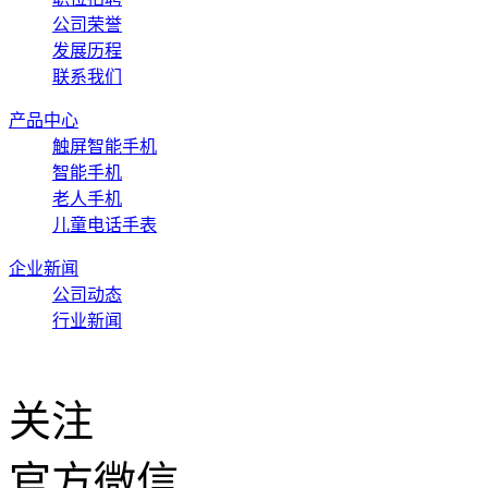
公司荣誉
发展历程
联系我们
产品中心
触屏智能手机
智能手机
老人手机
儿童电话手表
企业新闻
公司动态
行业新闻
关注
官方微信