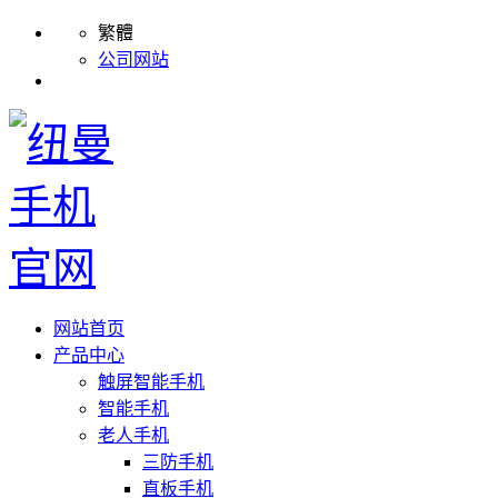
繁體
公司网站
网站首页
产品中心
触屏智能手机
智能手机
老人手机
三防手机
直板手机