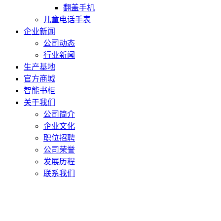
翻盖手机
儿童电话手表
企业新闻
公司动态
行业新闻
生产基地
官方商城
智能书柜
关于我们
公司简介
企业文化
职位招聘
公司荣誉
发展历程
联系我们