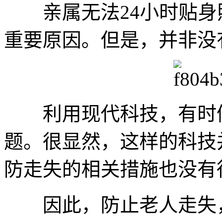
亲属无法24小时贴身
重要原因。但是，并非没
利用现代科技，有时候
题。很显然，这样的科技
防走失的相关措施也没有
因此，防止老人走失，