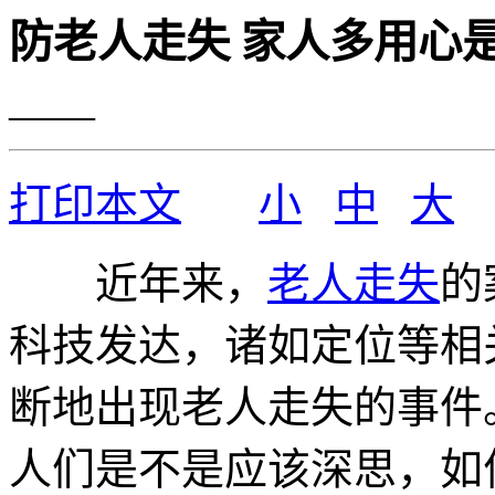
防老人走失 家人多用心
——
打印本文
小
中
大
近年来，
老人走失
的
科技发达，诸如定位等相
断地出现老人走失的事件
人们是不是应该深思，如