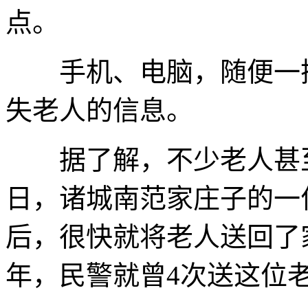
点。
手机、电脑，随便一搜
失老人的信息。
据了解，不少老人甚至不
日，诸城南范家庄子的一
后，很快就将老人送回了家
年，民警就曾4次送这位