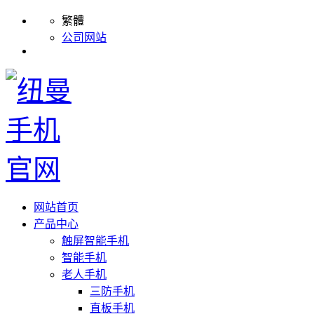
繁體
公司网站
网站首页
产品中心
触屏智能手机
智能手机
老人手机
三防手机
直板手机