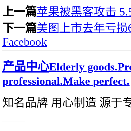
上一篇
苹果被黑客攻击 5
下一篇
美图上市去年亏损6
Facebook
产品中心
Elderly goods.P
professional.Make perfect.
知名品牌 用心制造 源于
——