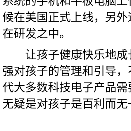
系统的手机和平板电脑上
候在美国正式上线，另外
在研发之中。
让孩子健康快乐地成长
强对孩子的管理和引导，
代大多数科技电子产品需
无疑是对孩子是百利而无