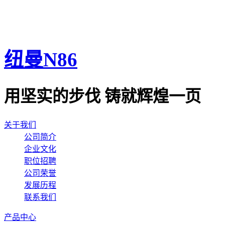
纽曼N86
用坚实的步伐 铸就辉煌一页
关于我们
公司简介
企业文化
职位招聘
公司荣誉
发展历程
联系我们
产品中心