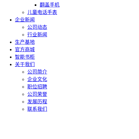
翻盖手机
儿童电话手表
企业新闻
公司动态
行业新闻
生产基地
官方商城
智能书柜
关于我们
公司简介
企业文化
职位招聘
公司荣誉
发展历程
联系我们