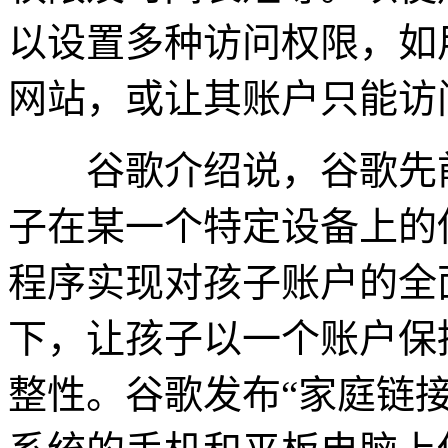
以设置多种访问权限，如
网站，或让其账户只能访
谷歌介绍说，谷歌先前
子在某一个特定设备上的
程序实现对孩子账户的全
下，让孩子以一个账户保
整性。谷歌发布“家庭链