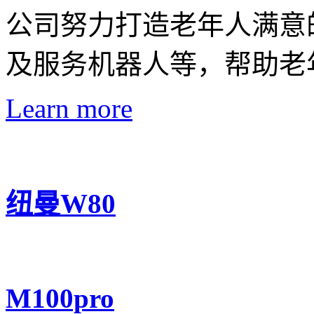
公司努力打造老年人满意
及服务机器人等，帮助老
Learn more
纽曼W80
M100pro