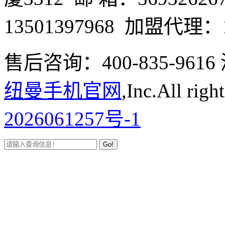
13501397968 加盟代理：1
售后咨询：400-835-9
纽曼手机官网
,Inc.All righ
2026061257号-1
Go!