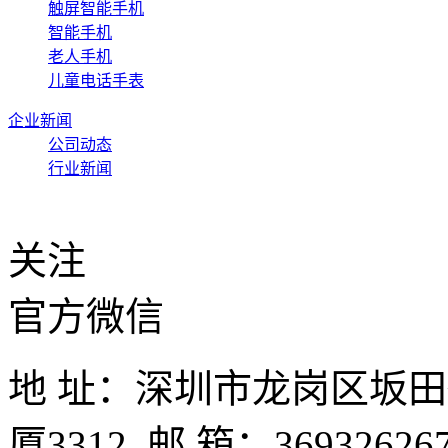
触屏智能手机
智能手机
老人手机
儿童电话手表
企业新闻
公司动态
行业新闻
关注
官方微信
地 址：深圳市龙岗区坂
厦3312 邮 箱：3693262