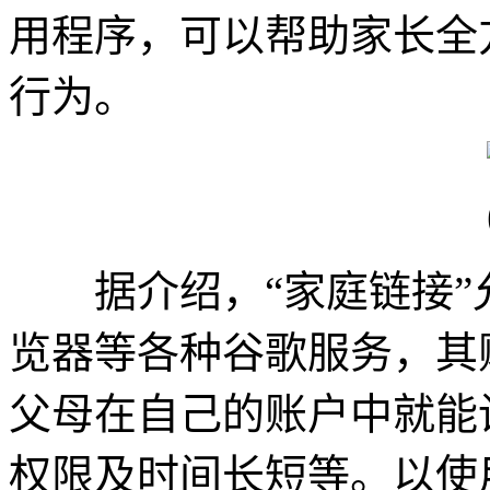
用程序，可以帮助家长全
行为。
据介绍，“家庭链接”
览器等各种谷歌服务，其
父母在自己的账户中就能
权限及时间长短等。以使用