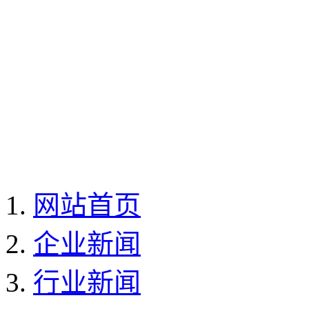
网站首页
企业新闻
行业新闻