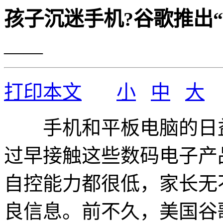
孩子沉迷手机?谷歌推出
——
打印本文
小
中
大
手机和平板电脑的日益
过早接触这些数码电子产
自控能力都很低，家长无
良信息。前不久，美国谷