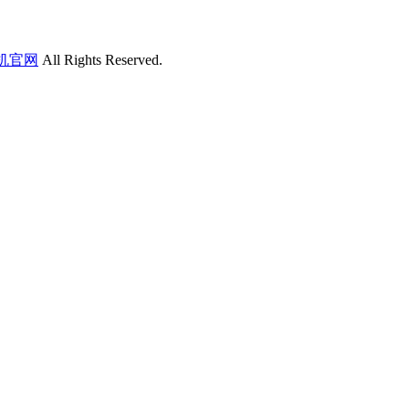
机官网
All Rights Reserved.