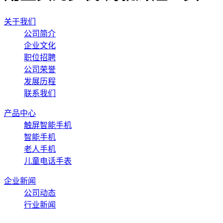
关于我们
公司简介
企业文化
职位招聘
公司荣誉
发展历程
联系我们
产品中心
触屏智能手机
智能手机
老人手机
儿童电话手表
企业新闻
公司动态
行业新闻