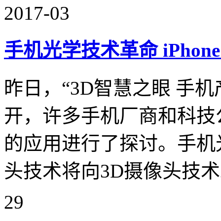
2017-03
手机光学技术革命 iPhone
昨日，“3D智慧之眼 手
开，许多手机厂商和科技
的应用进行了探讨。手机
头技术将向3D摄像头技
29