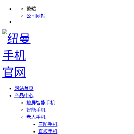
繁體
公司网站
网站首页
产品中心
触屏智能手机
智能手机
老人手机
三防手机
直板手机