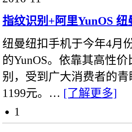
指纹识别+阿里YunOS 
纽曼纽扣手机于今年4月
的YunOS。依靠其高性价
别，受到广大消费者的青
1199元。…
[了解更多]
1