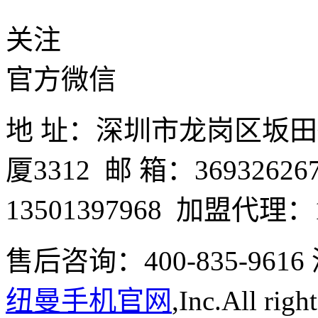
关注
官方微信
地 址：深圳市龙岗区坂
厦3312 邮 箱：3693262
13501397968 加盟代理：1
售后咨询：400-835-9
纽曼手机官网
,Inc.All righ