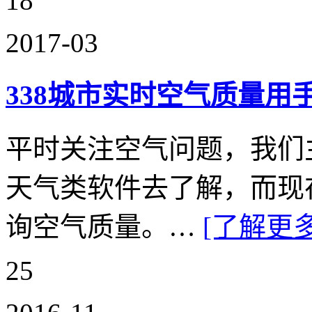
18
2017-03
338城市实时空气质量用
平时关注空气问题，我们
天气类软件去了解，而现
询空气质量。…
[了解更多
25