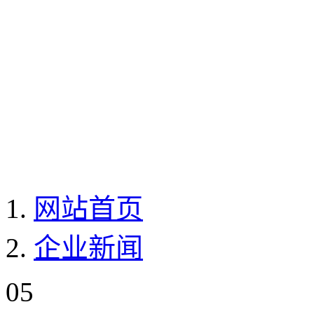
网站首页
企业新闻
05