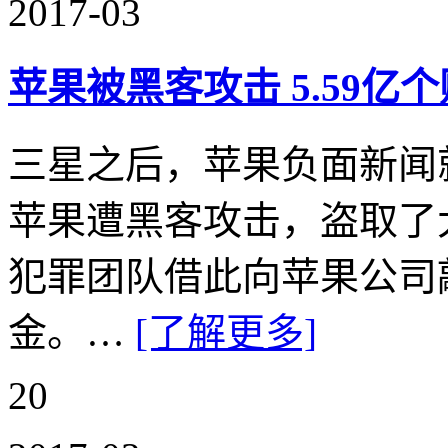
2017-03
苹果被黑客攻击 5.59亿
三星之后，苹果负面新闻
苹果遭黑客攻击，盗取了
犯罪团队借此向苹果公司敲
金。…
[了解更多]
20