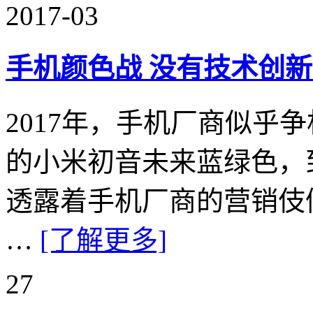
2017-03
手机颜色战 没有技术创
2017年，手机厂商似乎
的小米初音未来蓝绿色，到
透露着手机厂商的营销伎
…
[了解更多]
27