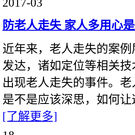
2017-03
防老人走失 家人多用心
近年来，老人走失的案例
发达，诸如定位等相关技
出现老人走失的事件。老
是不是应该深思，如何让
[了解更多]