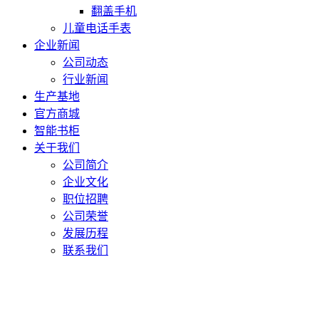
翻盖手机
儿童电话手表
企业新闻
公司动态
行业新闻
生产基地
官方商城
智能书柜
关于我们
公司简介
企业文化
职位招聘
公司荣誉
发展历程
联系我们