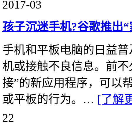
2017-03
孩子沉迷手机?谷歌推出“
手机和平板电脑的日益普
机或接触不良信息。前不
接”的新应用程序，可以
或平板的行为。…
[了解
22