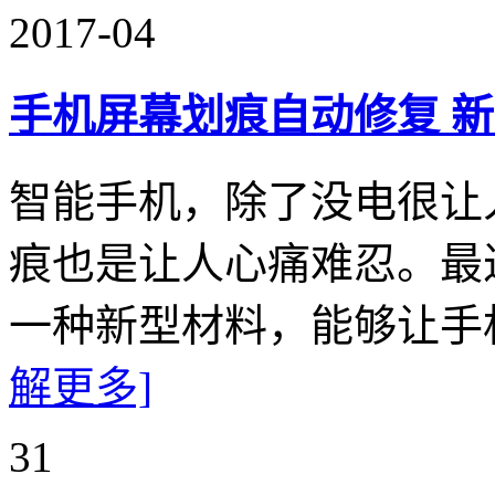
2017-04
手机屏幕划痕自动修复 
智能手机，除了没电很让
痕也是让人心痛难忍。最
一种新型材料，能够让手
解更多]
31