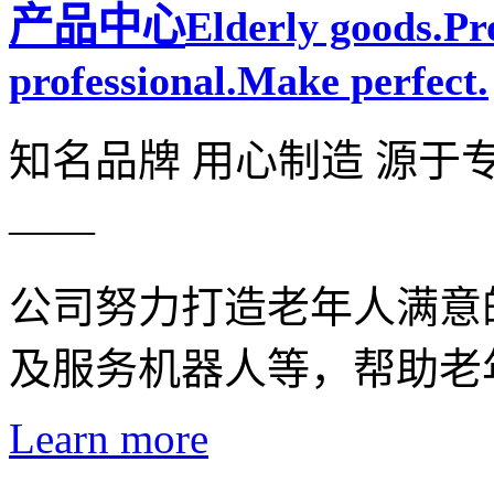
产品中心
Elderly goods.P
professional.Make perfect.
知名品牌 用心制造 源于
——
公司努力打造老年人满意
及服务机器人等，帮助老
Learn more