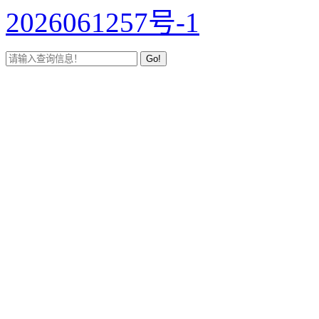
2026061257号-1
Go!