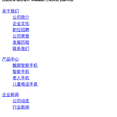
关于我们
公司简介
企业文化
职位招聘
公司荣誉
发展历程
联系我们
产品中心
触屏智能手机
智能手机
老人手机
儿童电话手表
企业新闻
公司动态
行业新闻