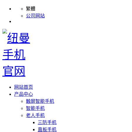
繁體
公司网站
网站首页
产品中心
触屏智能手机
智能手机
老人手机
三防手机
直板手机