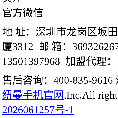
官方微信
地 址：深圳市龙岗区坂
厦3312 邮 箱：3693262
13501397968 加盟代理：1
售后咨询：400-835-9
纽曼手机官网
,Inc.All righ
2026061257号-1