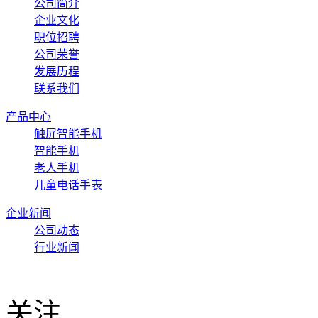
公司简介
企业文化
职位招聘
公司荣誉
发展历程
联系我们
产品中心
触屏智能手机
智能手机
老人手机
儿童电话手表
企业新闻
公司动态
行业新闻
关注