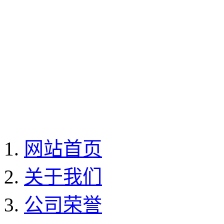
网站首页
关于我们
公司荣誉