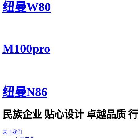
纽曼W80
M100pro
纽曼N86
民族企业 贴心设计 卓越品质 
关于我们