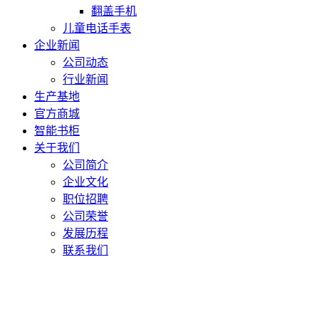
翻盖手机
儿童电话手表
企业新闻
公司动态
行业新闻
生产基地
官方商城
智能书柜
关于我们
公司简介
企业文化
职位招聘
公司荣誉
发展历程
联系我们