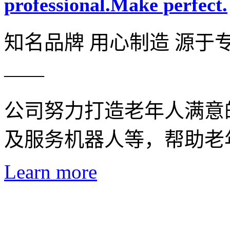
professional.Make perfect.
知名品牌 用心制造 源于
——
公司努力打造老年人满意
及服务机器人等，帮助老
Learn more