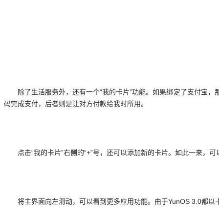
除了生活服务外，还有一个“我的卡片”功能。如果绑定了支付宝
码完成支付，后者则是让对方付款给我时所用。
点击“我的卡片”右侧的“+”号，还可以添加新的卡片。如此一来
将主界面向左滑动，可以看到更多应用功能。由于YunOS 3.0