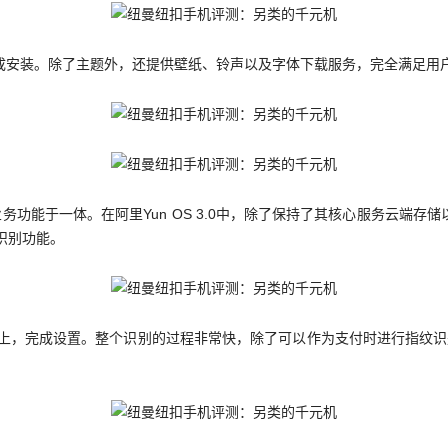
可完成安装。除了主题外，还提供壁纸、铃声以及字体下载服务，完全满足用
务功能于一体。在阿里Yun OS 3.0中，除了保持了其核心服务云端
识别功能。
上，完成设置。整个识别的过程非常快，除了可以作为支付时进行指纹识别