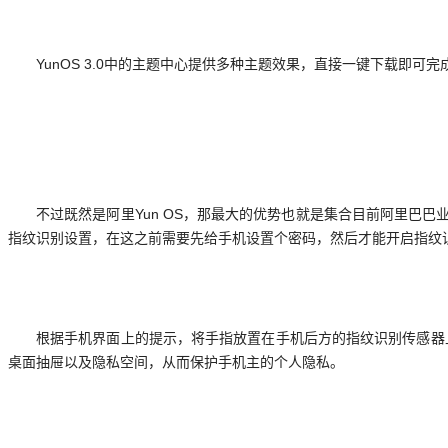
YunOS 3.0中的主题中心提供多种主题效果，直接一键下载即
不过既然是阿里Yun OS，那最大的优势也就是集合目前阿里巴巴业
指纹识别设置，在这之前需要先给手机设置个密码，然后才能开启指纹
根据手机界面上的提示，将手指放置在手机后方的指纹识别传感器
桌面抽屉以及隐私空间，从而保护手机主的个人隐私。