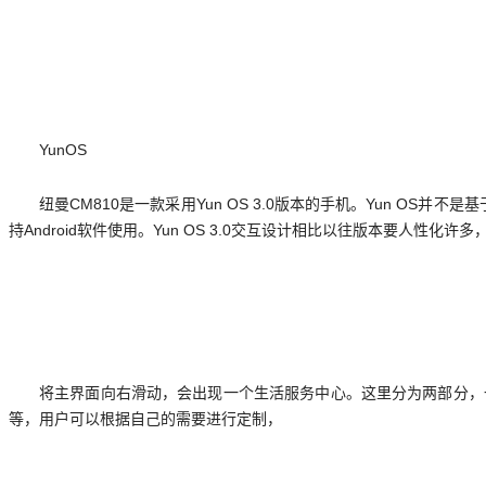
YunOS
纽曼CM810是一款采用Yun OS 3.0版本的手机。Yun OS并
持Android软件使用。Yun OS 3.0交互设计相比以往版本要人
将主界面向右滑动，会出现一个生活服务中心。这里分为两部分，
等，用户可以根据自己的需要进行定制，