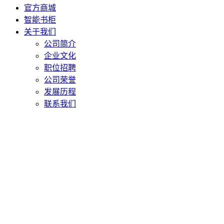
官方商城
智能书柜
关于我们
公司简介
企业文化
职位招聘
公司荣誉
发展历程
联系我们