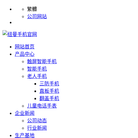
繁體
公司网站
网站首页
产品中心
触屏智能手机
智能手机
老人手机
三防手机
直板手机
翻盖手机
儿童电话手表
企业新闻
公司动态
行业新闻
生产基地