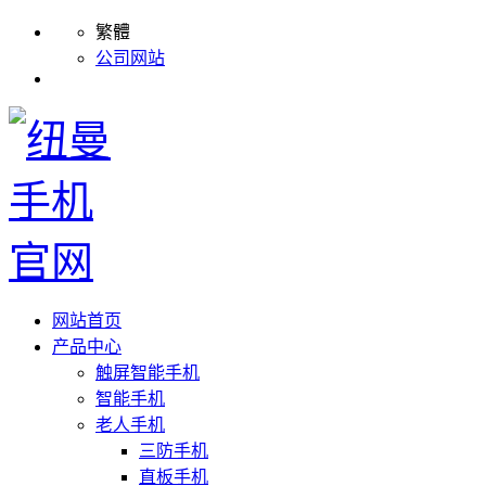
繁體
公司网站
网站首页
产品中心
触屏智能手机
智能手机
老人手机
三防手机
直板手机