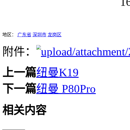
地区：
广东省
深圳市
龙岗区
附件：
上一篇
纽曼K19
下一篇
纽曼 P80Pro
相关内容
——