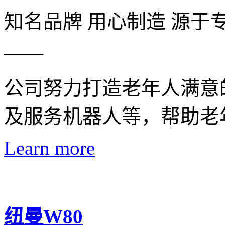
知名品牌 用心制造 源于
——
公司努力打造老年人满意
及服务机器人等，帮助老
Learn more
纽曼W80