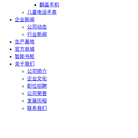
翻盖手机
儿童电话手表
企业新闻
公司动态
行业新闻
生产基地
官方商城
智能书柜
关于我们
公司简介
企业文化
职位招聘
公司荣誉
发展历程
联系我们