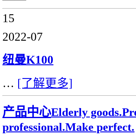
15
2022-07
纽曼K100
…
[了解更多]
产品中心
Elderly goods.P
professional.Make perfect.