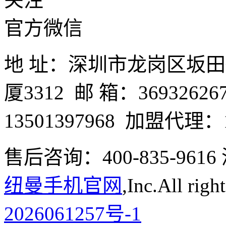
关注
官方微信
地 址：深圳市龙岗区坂
厦3312 邮 箱：3693262
13501397968 加盟代理：1
售后咨询：400-835-9
纽曼手机官网
,Inc.All righ
2026061257号-1