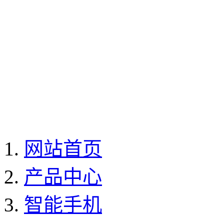
网站首页
产品中心
智能手机