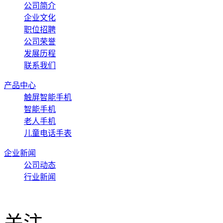
关于我们
公司简介
企业文化
职位招聘
公司荣誉
发展历程
联系我们
产品中心
触屏智能手机
智能手机
老人手机
儿童电话手表
企业新闻
公司动态
行业新闻