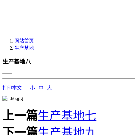
网站首页
生产基地
生产基地八
——
打印本文
小
中
大
上一篇
生产基地七
下一篇
生产基地九