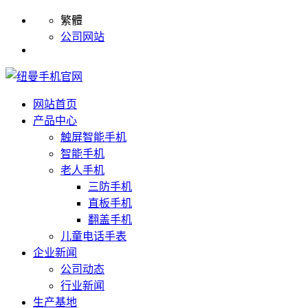
繁體
公司网站
网站首页
产品中心
触屏智能手机
智能手机
老人手机
三防手机
直板手机
翻盖手机
儿童电话手表
企业新闻
公司动态
行业新闻
生产基地