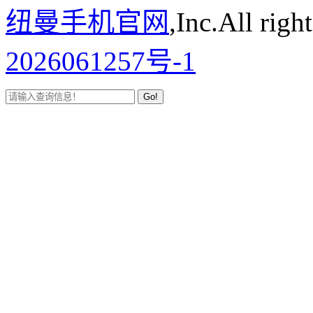
纽曼手机官网
,Inc.All righ
2026061257号-1
Go!