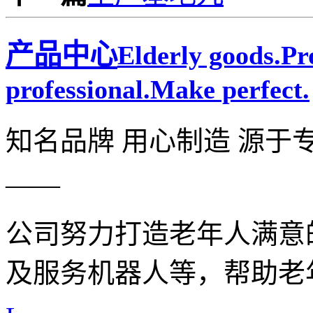
产品中心
Elderly goods.P
professional.Make perfect.
知名品牌 用心制造 源于
——
公司努力打造老年人满意
及服务机器人等，帮助老