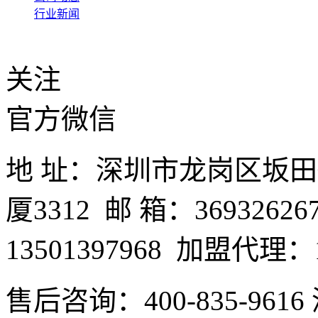
行业新闻
关注
官方微信
地 址：深圳市龙岗区坂
厦3312 邮 箱：3693262
13501397968 加盟代理：1
售后咨询：400-835-9