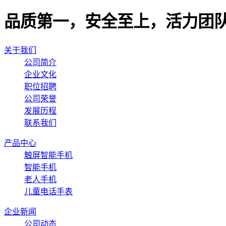
品质第一，安全至上，活力团
关于我们
公司简介
企业文化
职位招聘
公司荣誉
发展历程
联系我们
产品中心
触屏智能手机
智能手机
老人手机
儿童电话手表
企业新闻
公司动态