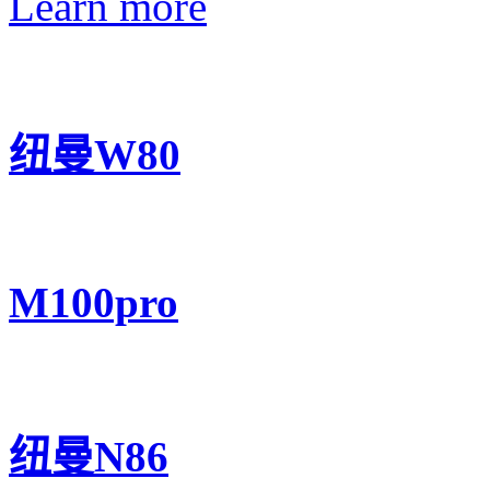
Learn more
纽曼W80
M100pro
纽曼N86