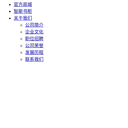
官方商城
智能书柜
关于我们
公司简介
企业文化
职位招聘
公司荣誉
发展历程
联系我们