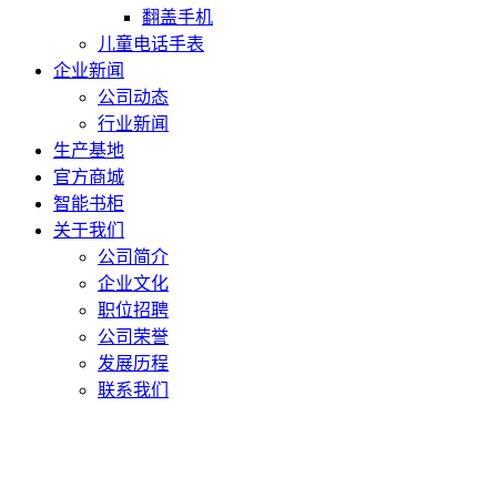
翻盖手机
儿童电话手表
企业新闻
公司动态
行业新闻
生产基地
官方商城
智能书柜
关于我们
公司简介
企业文化
职位招聘
公司荣誉
发展历程
联系我们