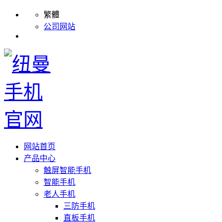
繁體
公司网站
网站首页
产品中心
触屏智能手机
智能手机
老人手机
三防手机
直板手机