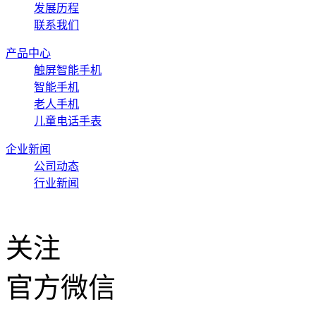
发展历程
联系我们
产品中心
触屏智能手机
智能手机
老人手机
儿童电话手表
企业新闻
公司动态
行业新闻
关注
官方微信