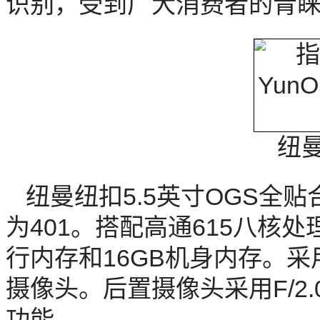
识别，受到广大消费者的青睐
纽
纽曼纽扣5.5英寸OGS全贴合
为401。搭配高通615八核处
行内存和16GB机身内存。采用
摄像头。后置摄像头采用F/2
功能。