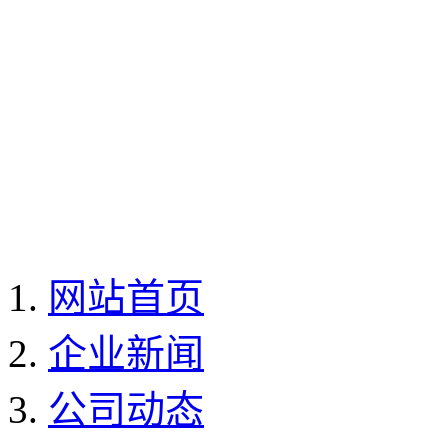
网站首页
企业新闻
公司动态