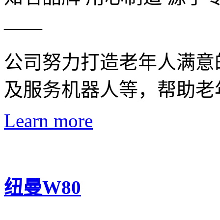
——
公司努力打造老年人满意
及服务机器人等，帮助老
Learn more
纽曼W80