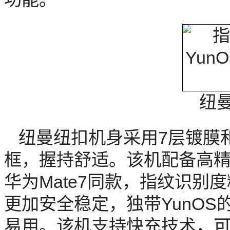
纽
纽曼纽扣机身采用7层镀膜
框，握持舒适。该机配备高
华为Mate7同款，指纹识别
更加安全稳定，独带YunO
易用。该机支持快充技术，可