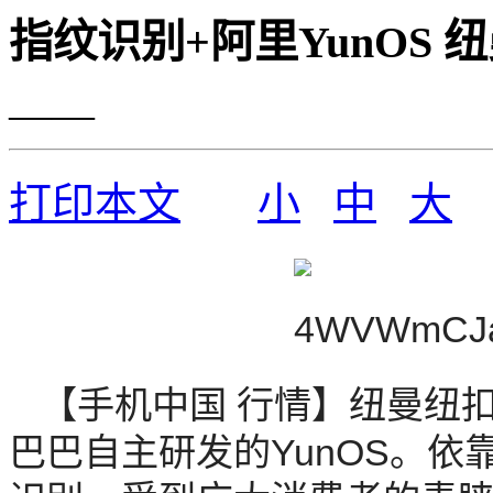
指纹识别+阿里YunOS
——
打印本文
小
中
大
【手机中国 行情】纽曼纽
巴巴自主研发的YunOS。依