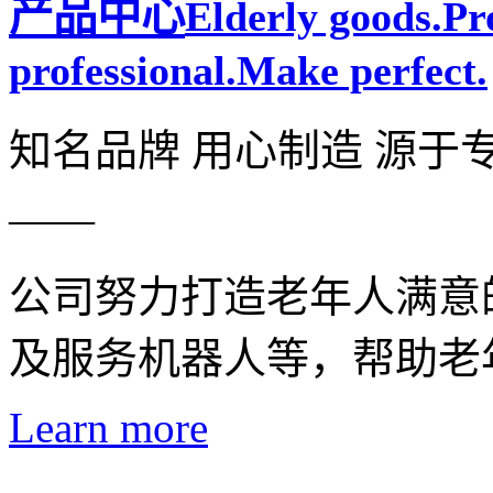
产品中心
Elderly goods.P
professional.Make perfect.
知名品牌 用心制造 源于
——
公司努力打造老年人满意
及服务机器人等，帮助老
Learn more