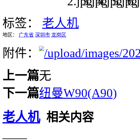
标签：
老人机
地区：
广东省
深圳市
龙岗区
附件：
上一篇
无
下一篇
纽曼W90(A90)
老人机
相关内容
——