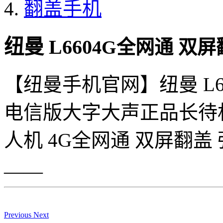
翻盖手机
纽曼 L660
4G全网通 双屏
【纽曼手机官网】纽曼 L
电信版大字大声正品长待
人机 4G全网通 双屏翻盖
——
Previous
Next