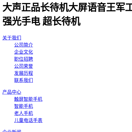
大声正品长待机大屏语音王军工4
强光手电 超长待机
关于我们
公司简介
企业文化
职位招聘
公司荣誉
发展历程
联系我们
产品中心
触屏智能手机
智能手机
老人手机
儿童电话手表