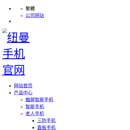
繁體
公司网站
网站首页
产品中心
触屏智能手机
智能手机
老人手机
三防手机
直板手机