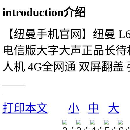
introduction
介绍
【纽曼手机官网】纽曼 L
电信版大字大声正品长待
人机 4G全网通 双屏翻盖
——
打印本文
小
中
大