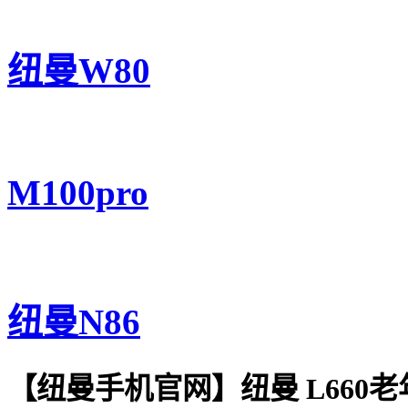
纽曼W80
M100pro
纽曼N86
【纽曼手机官网】纽曼 L66