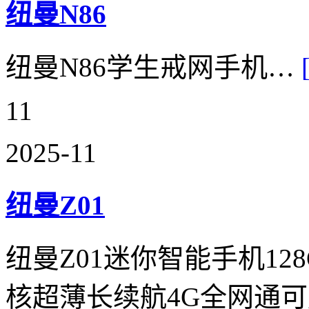
纽曼N86
纽曼N86学生戒网手机…
11
2025-11
纽曼Z01
纽曼Z01迷你智能手机1
核超薄长续航4G全网通